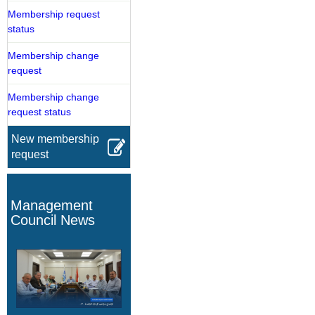
Membership request
status
Membership change
request
Membership change
request status
New membership
request
Management
Council News