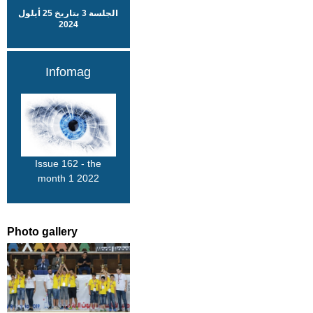
الجلسة 3 بتاريخ 25 أيلول
2024
Infomag
Issue 162 - the
month 1 2022
Photo gallery