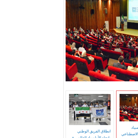
بياد
انطلاق الفريق الوطني
الاصطناعي
باتجاه الأولمبياد العالمي في