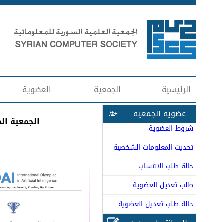
الرئيسية
الجمعية
العضوية
عضوية الجمعية
الجمعية الم
شروط العضوية
تحديث المعلومات الشخصية
حالة طلب الانتساب
طلب تعديل العضوية
حالة طلب تعديل العضوية