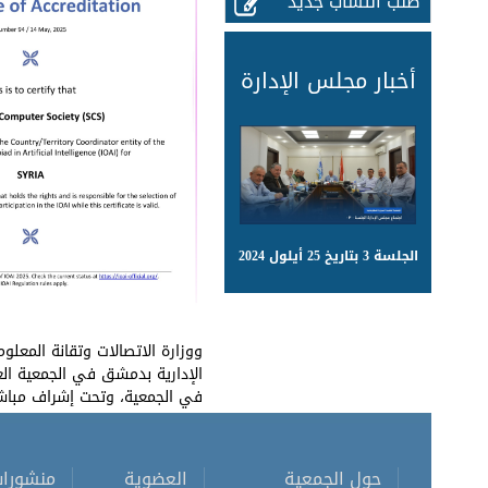
طلب انتساب جديد
أخبار مجلس الإدارة
الجلسة 3 بتاريخ 25 أيلول 2024
ووزارة الاتصالات وتقانة المعل
في الجمعية، وتحت إشراف مباشر
حول الجمعية
العضوية
منشورا