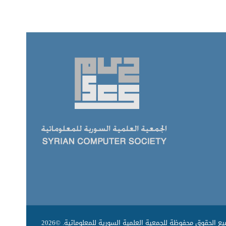
ع الحقوق محفوظة للجمعية العلمية السورية للمعلوماتية. ©2026