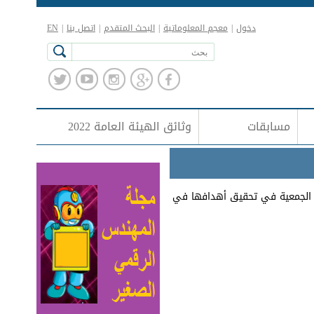
دخول
|
معجم المعلوماتية
|
البحث المتقدم
|
اتصل بنا
|
EN
مسابقات
وثائق الهيئة العامة 2022
ها الجمعية في تحقيق أهدافها في