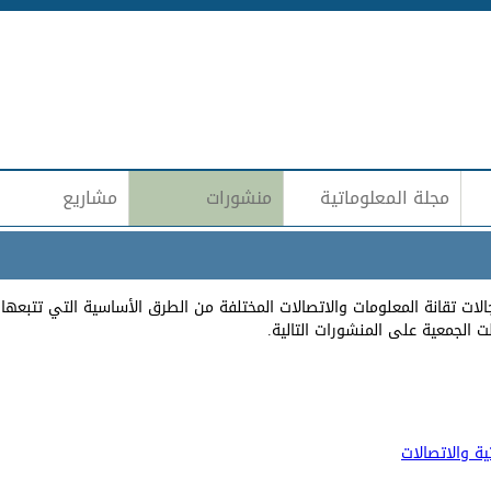
Jump to navigation
مجلة المعلوماتية
منشورات
مشاريع
لات تقانة المعلومات والاتصالات المختلفة من الطرق الأساسية التي تتبع
 الجمعية على المنشورات التالية.
ة والاتصالات