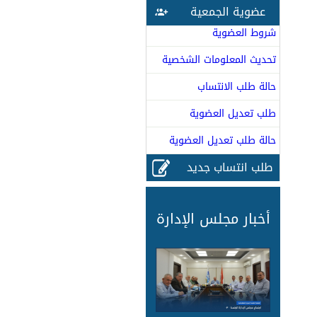
عضوية الجمعية
شروط العضوية
تحديث المعلومات الشخصية
حالة طلب الانتساب
طلب تعديل العضوية
حالة طلب تعديل العضوية
طلب انتساب جديد
أخبار مجلس الإدارة