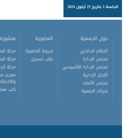
الجلسة 3 بتاريخ 25 أيلول 2024
حول الجمعية
العضوية
منشورا
النظام الداخلي
شروط العضوية
مجلة المع
مجلس الإدارة
طلب تسجيل
مجلة الم
مجلس الإدارة التأسيسي
مجلة أبحا
اللجان الإدارية
معجم مصط
والاتصالا
مجلس الأمناء
كتب معلو
شركاء الجمعية