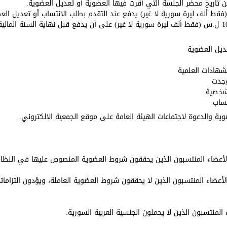
ن تاريخ محضر الجلسة التي أقرت فيها العضوية أو تعديل العضوية.
ديل العضوية
هادات العلمية
وجدت
شخصية
ساب
ضوية والدعوة لاجتماعات الهيئة العامة على موقع الجمعية الالكتروني.
عضاء المنتسبون الذين يحققون شروط العضوية المنصوص عليها في النظام
أعضاء المنتسبون الذين لا يحققون شروط العضوية العاملة، ويؤدون التزاما
لمنتسبون الذين لا يحملون الجنسية العربية السورية.