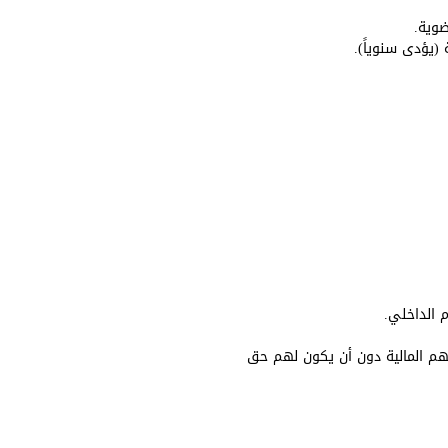
 الداخلي.
تهم المالية دون أن يكون لهم حق