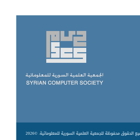
ع الحقوق محفوظة للجمعية العلمية السورية للمعلوماتية. ©2026