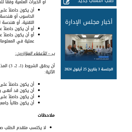
طلب انتساب جديد
أو الخبرات العلمية وفقاً لل
أن يكون حاصلاً على
الحاسوب أو هندسة ا
أخبار مجلس الإدارة
التقنية، أو هندسة ا
أو أن يكون حاصلاً 
أو أن يكون حاصلاً 
عملية في المعلوماتي
ب – للأعضاء المؤازرين:
أن يحقق
الجلسة 3 بتاريخ 25 أيلول 2024
الآتية:
أن يكون حاصلاً عل
أن يكون قد أنهى بنج
أن يكون حاصلاً على
أن يكون طالباً جامع
ملاحظات
لا يكتسب متقدم الطلب صفة