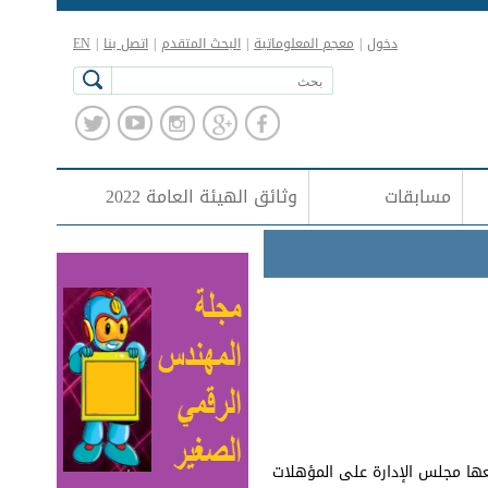
دخول
|
معجم المعلوماتية
|
البحث المتقدم
|
اتصل بنا
|
EN
مسابقات
وثائق الهيئة العامة 2022
ضعها مجلس الإدارة على المؤهلات