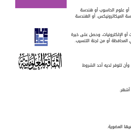
ة أو علوم الحاسوب أو هندسة
دسة الميكاترونيكس، أو الهندسة
 أو الإلكترونيات، وحصل على خبرة
ي المحافظة أو من لجنة التنسيب.
الأقل وأن تتوفر لديه أحد الشروط
 أشهر.
يها العضوية.