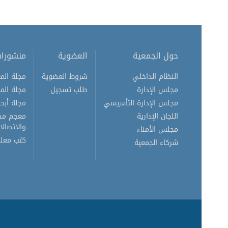
حول الجمعية
العضوية
منشورا
النظام الداخلي
شروط العضوية
مجلة المع
مجلس الإدارة
طلب تسجيل
مجلة الم
مجلس الإدارة التأسيسي
مجلة أبحا
اللجان الإدارية
معجم مصط
والاتصالا
مجلس الأمناء
كتب معلو
شركاء الجمعية