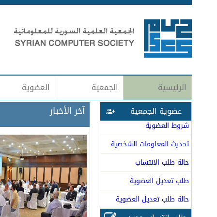
الرئيسية
الجمعية
العضوية
آخر الأخبار
عضوية الجمعية
شروط العضوية
تحديث المعلومات الشخصية
حالة طلب الانتساب
طلب تعديل العضوية
حالة طلب تعديل العضوية