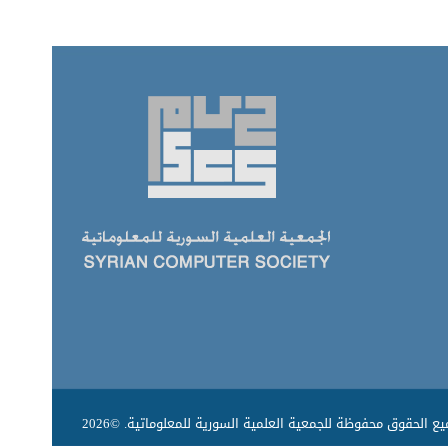
ع الحقوق محفوظة للجمعية العلمية السورية للمعلوماتية. ©2026