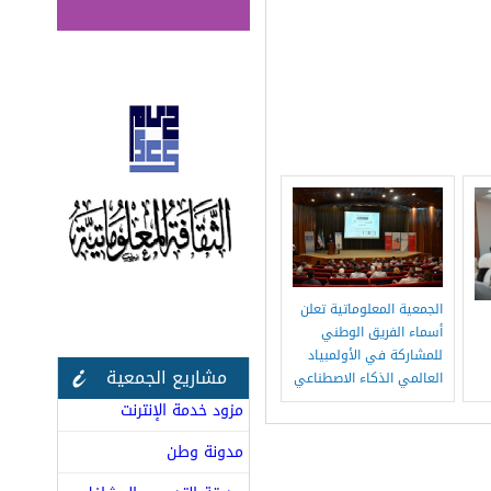
الجمعية المعلوماتية تعلن
أسماء الفريق الوطني
للمشاركة في الأولمبياد
مشاريع الجمعية
العالمي الذكاء الاصطناعي
مزود خدمة الإنترنت
مدونة وطن