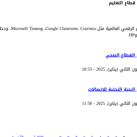
 قطاع التعليم
منع الوصول إلى منصات ا
للعقوبات على قطاع التعليم
ى القطاع الصحي
 للعقوبات على القطاع الصحي
البنية التحتية للاتصالات
لعقوبات على البنية التحتية للاتصالات