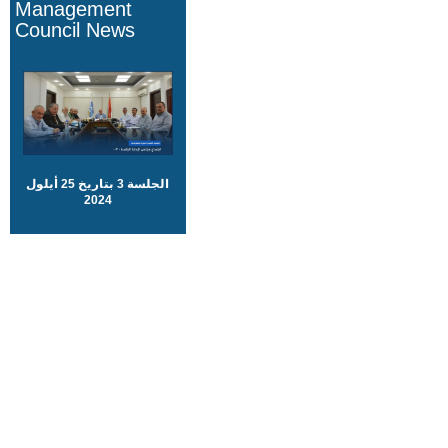
Management
Council News
الجلسة 3 بتاريخ 25 أيلول
2024