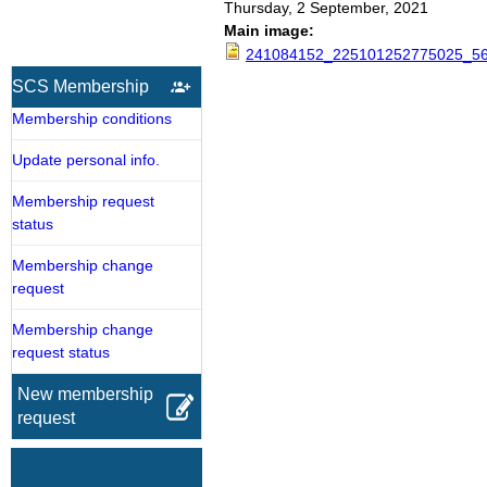
Thursday, 2 September, 2021
Main image:
241084152_225101252775025_56
SCS Membership
Membership conditions
Update personal info.
Membership request
status
Membership change
request
Membership change
request status
New membership
request