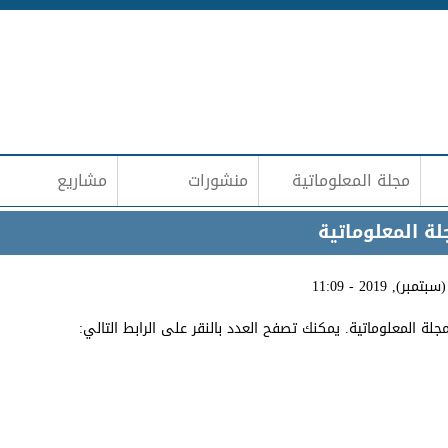
Jump to navigation
مجلة المعلوماتية
منشورات
مشاريع
لة المعلوماتية. يمكنك تصفح العدد بالنقر على الرابط التالي: