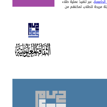
الجامعية
، عبر تنفيذ عملية طلاء
يئة مريحة للطلاب تمكنهم من