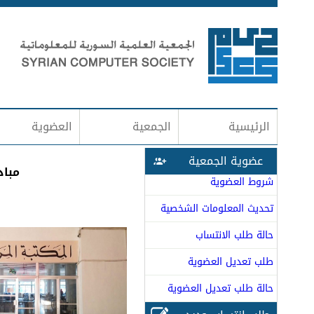
الرئيسية
الجمعية
العضوية
عضوية الجمعية
مباد
شروط العضوية
تحديث المعلومات الشخصية
حالة طلب الانتساب
طلب تعديل العضوية
حالة طلب تعديل العضوية