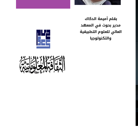
بقلم
أميمة الدكاك
مدير بحوث في المعهد
العالي للعلوم التطبيقية
والتكنولوجيا