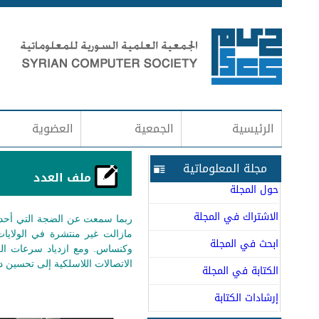
الرئيسية
الجمعية
العضوية
مجلة المعلوماتية
ملف العدد
حول المجلة
الاشتراك في المجلة
ربما سمعت عن الضجة التي أحدث
مازالت غير منتشرة في الولايا
ابحث في المجلة
وكنساس. ومع ازدياد سرعات ال
الاتصالات اللاسلكية إلى تحسين د
الكتابة في المجلة
إرشادات الكتابة