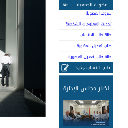
عضوية الجمعية
شروط العضوية
تحديث المعلومات الشخصية
حالة طلب الانتساب
طلب تعديل العضوية
حالة طلب تعديل العضوية
طلب انتساب جديد
أخبار مجلس الإدارة