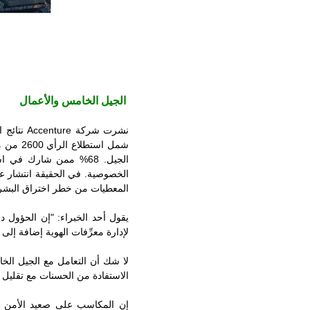
الجيل الخامس والأعمال
نشرت شركة
Accenture
نتائج 
الجيل. 68% ممن شارك 
الخصوصية. في الحقيقة انتشار عد
المعطيات من خطر اختراق البشر أ
يقول أحد الخبراء: "إن الحؤول 
لإدارة معرِّفات الهوية إضافة إلى
لا شك أن التعامل مع الجيل الخا
الاستفادة من الحسنات مع تقليل 
إن المكاسب على صعيد الأمن وا