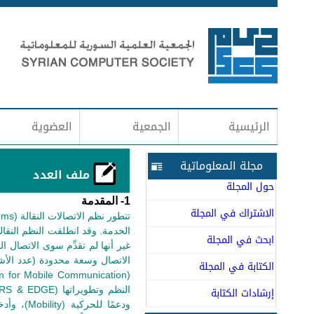
الرئيسية
الجمعية
العضوية
مجلة المعلوماتية
ملف العدد
حول المجلة
1-
المقدمة
الاشتراك في المجلة
ابحث في المجلة
الكتابة في المجلة
إرشادات الكتابة