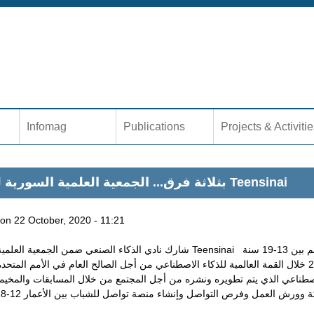
Jump to navigation
Infomag
Publications
Projects & Activiti
بثلاثة فرق... الجمعية العلمية السورية للمعلوماتية في مبادرة Teensinai
on
22 October, 2020 - 11:21
صطناعي الذي يتم تطويره ونشره من أجل المجتمع من خلال المسابقات والمخيمات 