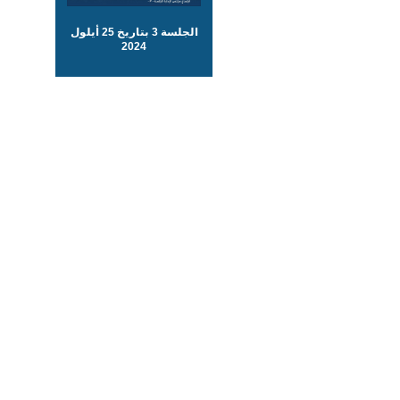
الجلسة 3 بتاريخ 25 أيلول
2024