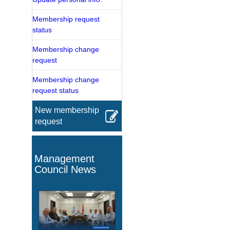
Membership request
status
Membership change
request
Membership change
request status
New membership
request
Management
Council News