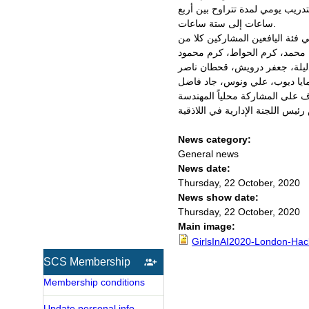
17/10/2020 ، حيث خضع المشاركون فيها لتدريب يومي لمدة تتراوح بين أربع
ساعات إلى ستة ساعات.
 على المشاركة محلياً المهندسة
News category:
General news
News date:
Thursday, 22 October, 2020
News show date:
Thursday, 22 October, 2020
Main image:
GirlsInAI2020-London-Hack
SCS Membership
Membership conditions
Update personal info.