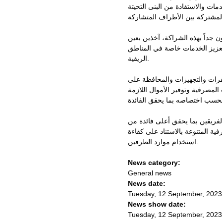
ات والاستفادة من البنى التحيتة
ن جداً بهذه الشراكة، آخذين بعين
 وتعزيز الخدمات خاصة في المناطق
الريفية.
مقرات والتجهيزات والمحافظة على
المصرفية وتوفير الأموال اللازمة
البيني بين الفريقين بما يحقق أعلى فائدة من
ة المتنوعة بالاستناد على كفاءة
استخدام موارد الطرفين.
News category:
General news
News date:
Tuesday, 12 September, 2023
News show date:
Tuesday, 12 September, 2023