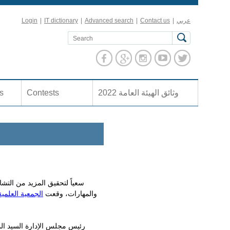
عربي
|
Contact us
|
Advanced search
|
IT dictionary
|
Login
وثائق الهيئة العامة 2022
Contests
es
سعياً لتحقيق المزيد من التش
والمهارات، وقعت
الجمعية العلمية
رئيس مجلس الإدارة السيد ا