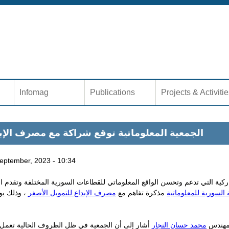
Jump to navigation
Infomag
Publications
Projects & Activiti
الجمعية المعلوماتية توقع شراكة مع مصرف الإ
eptember, 2023 - 10:34
اركية التي تدعم وتحسن الواقع المعلوماتي للقطاعات السورية المختلفة وتقدم ا
 السورية للمعلوماتية
مذكرة تفاهم مع
مصرف الإبداع للتمويل الأصغر
لمهندس
محمد حسان النجار
أشار إلى أن الجمعية في ظل الظروف الحالية تعمل 