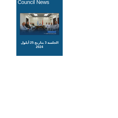
Council News
الجلسة 3 بتاريخ 25 أيلول
2024